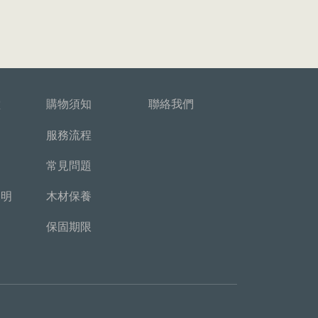
堂
購物須知
聯絡我們
服務流程
常見問題
說明
木材保養
保固期限