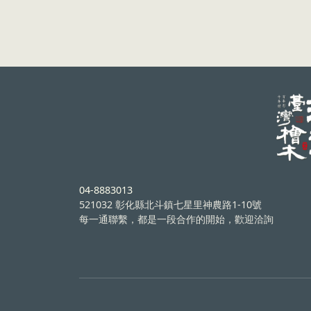
04-8883013
521032 彰化縣北斗鎮七星里神農路1-10號
每一通聯繫，都是一段合作的開始，歡迎洽詢