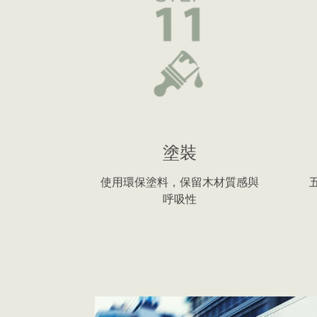
塗裝
使用環保塗料，保留木材質感與
呼吸性