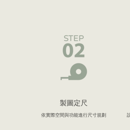
製圖定尺
依實際空間與功能進行尺寸規劃