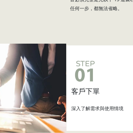
任何一步，都無法省略。
客戶下單
深入了解需求與使用情境