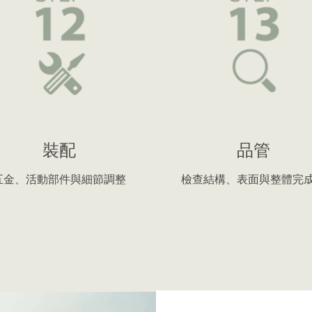
裝配
品管
五金、活動部件與細節調整
檢查結構、表面與整體完