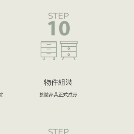
物件組裝
節
整體家具正式成形