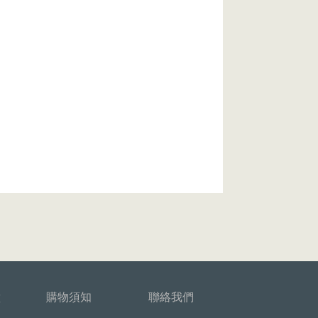
堂
購物須知
聯絡我們