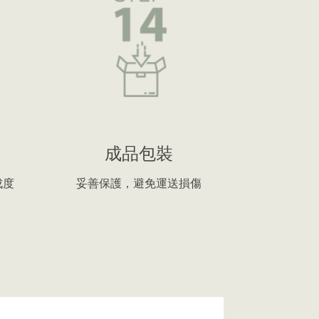
成品包裝
成度
妥善保護，避免運送損傷