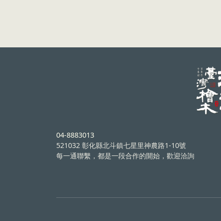
04-8883013
521032 彰化縣北斗鎮七星里神農路1-10號
每一通聯繫，都是一段合作的開始，歡迎洽詢