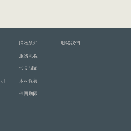
堂
購物須知
聯絡我們
服務流程
常見問題
說明
木材保養
保固期限