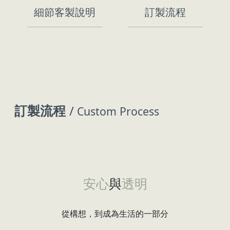
細節客製說明
訂製流程
訂製流程
/
Custom Process
安心
與
透明
從構想，到成為生活的一部分