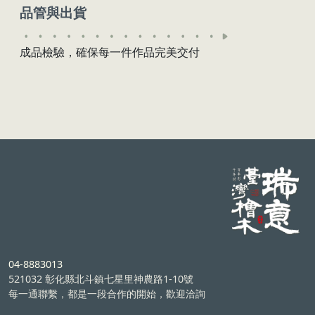
品管與出貨
成品檢驗，確保每一件作品完美交付
04-8883013
521032 彰化縣北斗鎮七星里神農路1-10號
每一通聯繫，都是一段合作的開始，歡迎洽詢