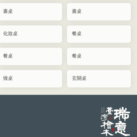
書桌
書桌
化妝桌
餐桌
餐桌
餐桌
矮桌
玄關桌