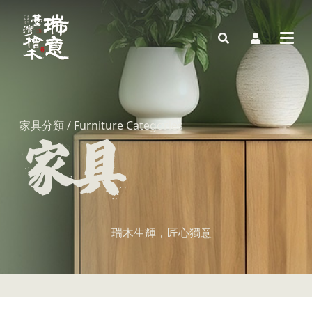
家具分類 / Furniture Categories
瑞木生輝，匠心獨意