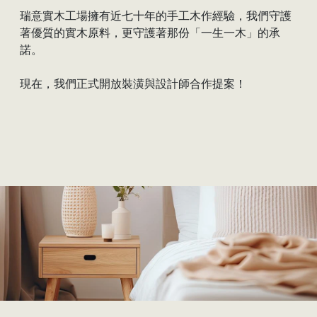
瑞意實木工場擁有近七十年的手工木作經驗，我們守護
著優質的實木原料，更守護著那份「一生一木」的承
諾。
現在，我們正式開放裝潢與設計師合作提案！