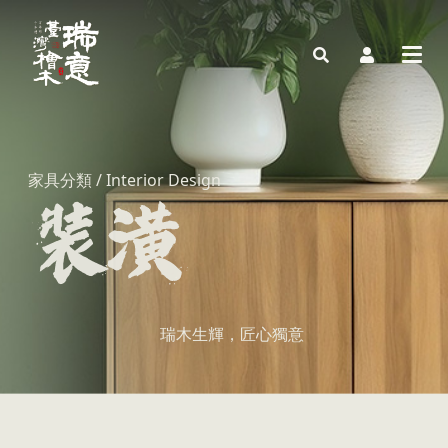
家具分類 / Interior Design
瑞木生輝，匠心獨意