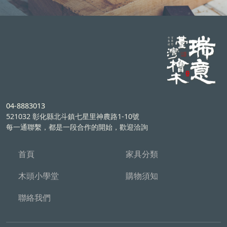
04-8883013
521032 彰化縣北斗鎮七星里神農路1-10號
每一通聯繫，都是一段合作的開始，歡迎洽詢
首頁
家具分類
木頭小學堂
購物須知
聯絡我們