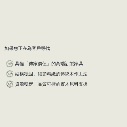
如果您正在為客戶尋找
具備「傳家價值」的高端訂製家具
結構穩固、細節精緻的傳統木作工法
貨源穩定、品質可控的實木原料支援