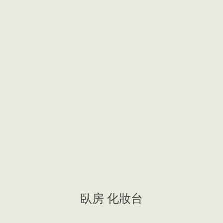
臥房 化妝台