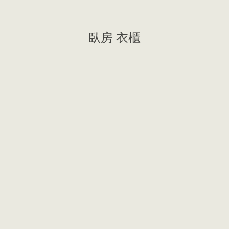
臥房 衣櫃