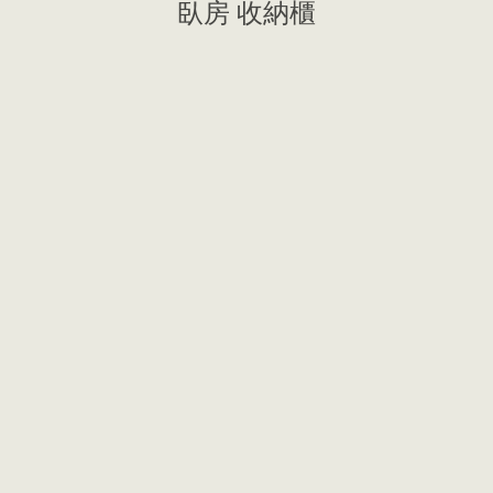
臥房 收納櫃