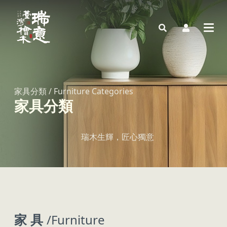
家具分類 / Furniture Categories
家具分類
瑞木生輝，匠心獨意
家 具
/Furniture