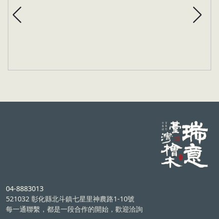
04-8883013
521032 彰化縣北斗鎮七星里神農路1-10號
每一通聯繫，都是一段合作的開始，歡迎洽詢