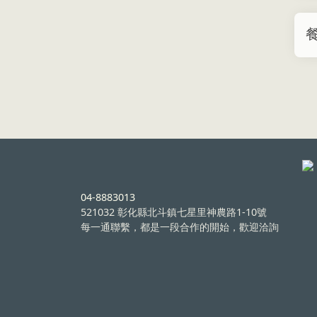
04-8883013
521032 彰化縣北斗鎮七星里神農路1-10號
每一通聯繫，都是一段合作的開始，歡迎洽詢