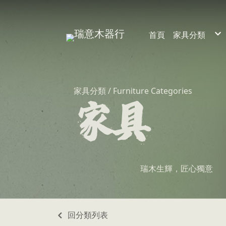
首頁
家具分類
裝潢
家具
家具分類 / Furniture Categories
瑞木生輝，匠心獨意
回分類列表