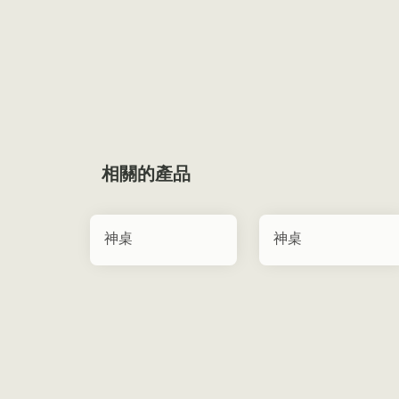
相關的產品
神桌
神桌