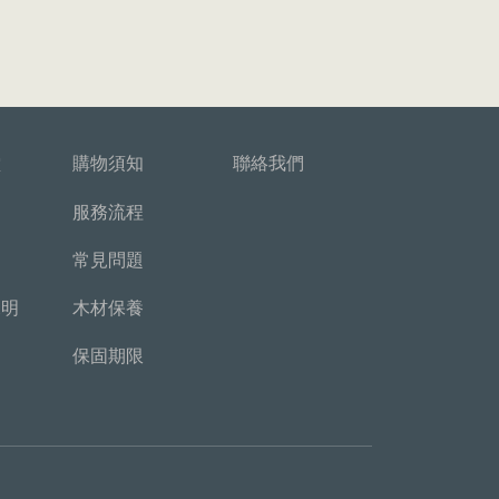
堂
購物須知
聯絡我們
服務流程
常見問題
說明
木材保養
保固期限