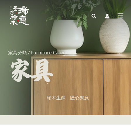
家具分類 / Furniture Categories
瑞木生輝，匠心獨意