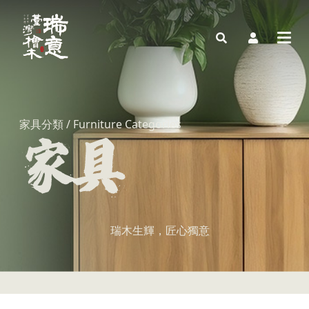
家具分類 / Furniture Categories
瑞木生輝，匠心獨意