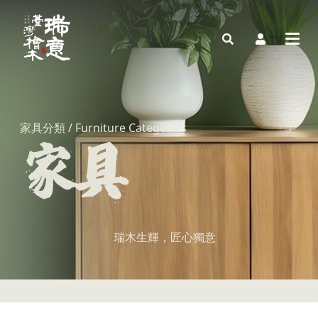
家具分類 / Furniture Categories
瑞木生輝，匠心獨意