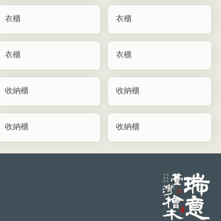
衣櫃
衣櫃
衣櫃
衣櫃
收納櫃
收納櫃
收納櫃
收納櫃